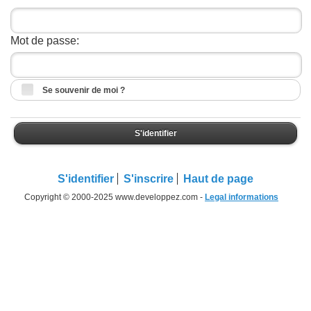
Mot de passe:
Se souvenir de moi ?
S'identifier
S'identifier
S'inscrire
Haut de page
Copyright © 2000-2025 www.developpez.com -
Legal informations