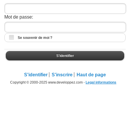
Mot de passe:
Se souvenir de moi ?
S'identifier
S'identifier
S'inscrire
Haut de page
Copyright © 2000-2025 www.developpez.com -
Legal informations