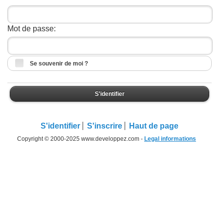
Mot de passe:
Se souvenir de moi ?
S'identifier
S'identifier
S'inscrire
Haut de page
Copyright © 2000-2025 www.developpez.com -
Legal informations