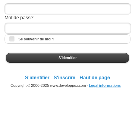
Mot de passe:
Se souvenir de moi ?
S'identifier
S'identifier
S'inscrire
Haut de page
Copyright © 2000-2025 www.developpez.com -
Legal informations