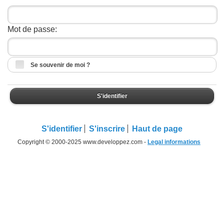
Mot de passe:
Se souvenir de moi ?
S'identifier
S'identifier
S'inscrire
Haut de page
Copyright © 2000-2025 www.developpez.com -
Legal informations