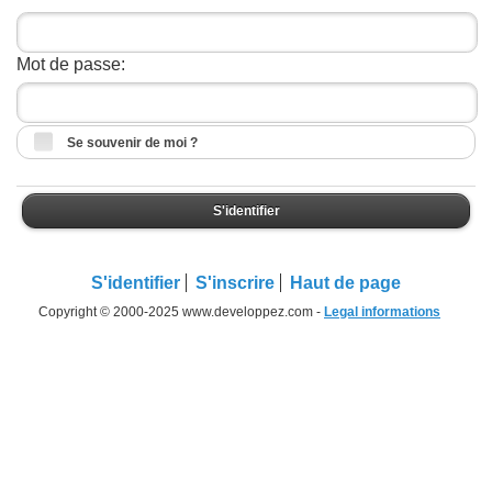
Mot de passe:
Se souvenir de moi ?
S'identifier
S'identifier
S'inscrire
Haut de page
Copyright © 2000-2025 www.developpez.com -
Legal informations