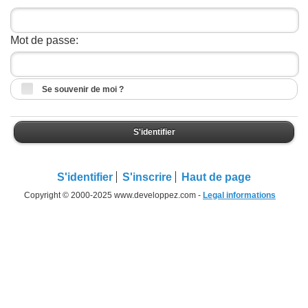
Mot de passe:
Se souvenir de moi ?
S'identifier
S'identifier
S'inscrire
Haut de page
Copyright © 2000-2025 www.developpez.com -
Legal informations