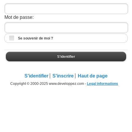
Mot de passe:
Se souvenir de moi ?
S'identifier
S'identifier
S'inscrire
Haut de page
Copyright © 2000-2025 www.developpez.com -
Legal informations