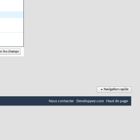
Navigation rapide
Nous contacter
Developpez.com
Haut de page