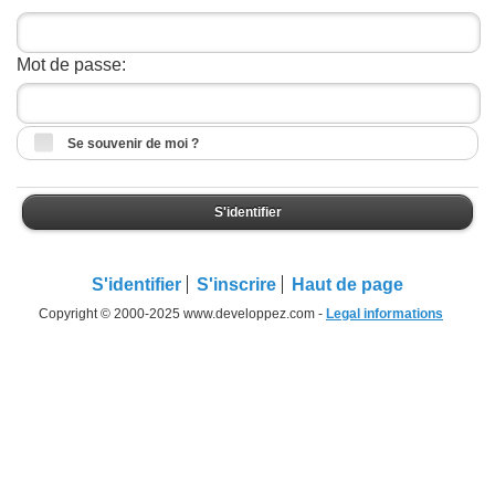
Mot de passe:
Se souvenir de moi ?
S'identifier
S'identifier
S'inscrire
Haut de page
Copyright © 2000-2025 www.developpez.com -
Legal informations