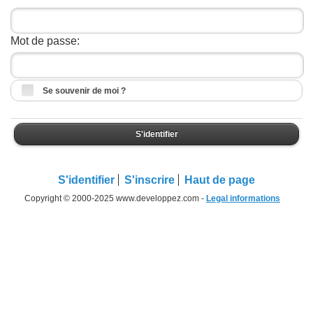
Mot de passe:
Se souvenir de moi ?
S'identifier
S'identifier
S'inscrire
Haut de page
Copyright © 2000-2025 www.developpez.com -
Legal informations