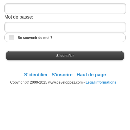
Mot de passe:
Se souvenir de moi ?
S'identifier
S'identifier
S'inscrire
Haut de page
Copyright © 2000-2025 www.developpez.com -
Legal informations