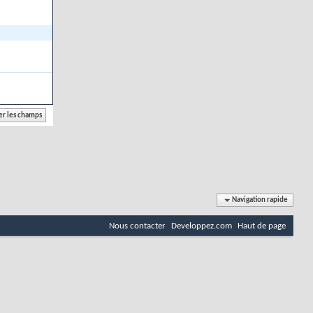
Navigation rapide
Nous contacter
Developpez.com
Haut de page