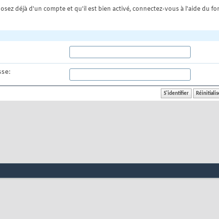
osez déjà d'un compte et qu'il est bien activé, connectez-vous à l'aide du for
se: