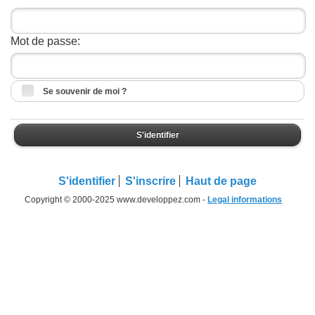
Mot de passe:
Se souvenir de moi ?
S'identifier
S'identifier
S'inscrire
Haut de page
Copyright © 2000-2025 www.developpez.com -
Legal informations