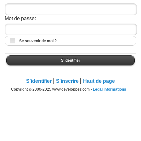
Mot de passe:
Se souvenir de moi ?
S'identifier
S'identifier
S'inscrire
Haut de page
Copyright © 2000-2025 www.developpez.com -
Legal informations