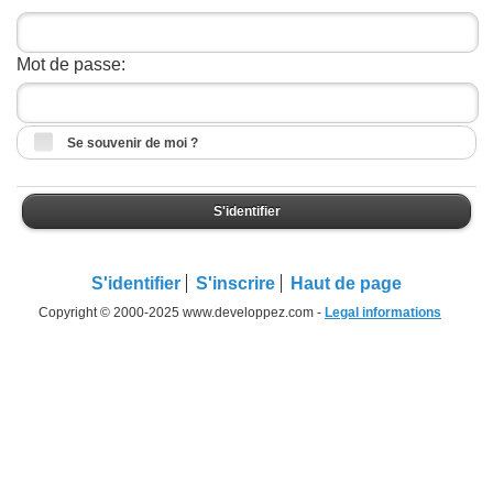
Mot de passe:
Se souvenir de moi ?
S'identifier
S'identifier
S'inscrire
Haut de page
Copyright © 2000-2025 www.developpez.com -
Legal informations