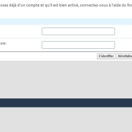
osez déjà d'un compte et qu'il est bien activé, connectez-vous à l'aide du for
se: