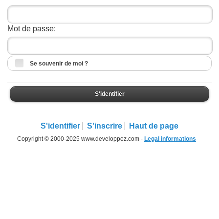
Mot de passe:
Se souvenir de moi ?
S'identifier
S'identifier
S'inscrire
Haut de page
Copyright © 2000-2025 www.developpez.com -
Legal informations