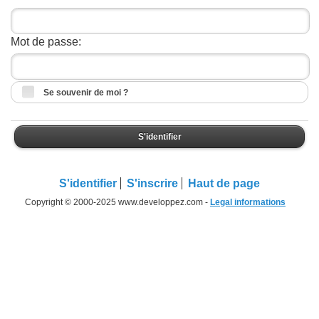
Mot de passe:
Se souvenir de moi ?
S'identifier
S'identifier
S'inscrire
Haut de page
Copyright © 2000-2025 www.developpez.com -
Legal informations