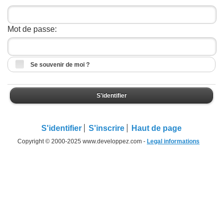
Mot de passe:
Se souvenir de moi ?
S'identifier
S'identifier
S'inscrire
Haut de page
Copyright © 2000-2025 www.developpez.com -
Legal informations