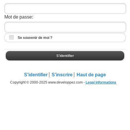
Mot de passe:
Se souvenir de moi ?
S'identifier
S'identifier
S'inscrire
Haut de page
Copyright © 2000-2025 www.developpez.com -
Legal informations