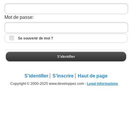
Mot de passe:
Se souvenir de moi ?
S'identifier
S'identifier
S'inscrire
Haut de page
Copyright © 2000-2025 www.developpez.com -
Legal informations