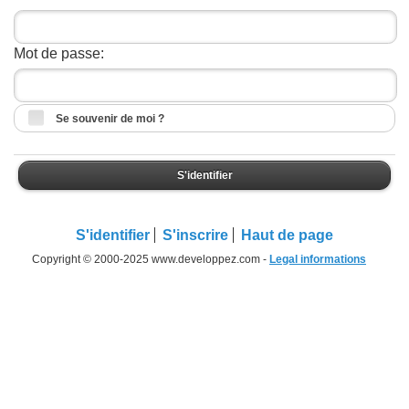
Mot de passe:
Se souvenir de moi ?
S'identifier
S'identifier
S'inscrire
Haut de page
Copyright © 2000-2025 www.developpez.com -
Legal informations