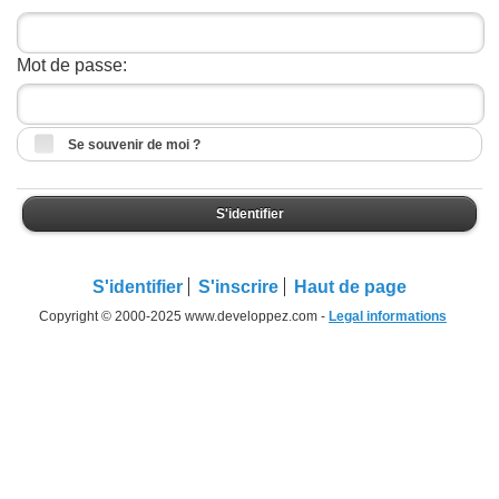
Mot de passe:
Se souvenir de moi ?
S'identifier
S'identifier
S'inscrire
Haut de page
Copyright © 2000-2025 www.developpez.com -
Legal informations