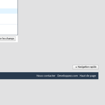
Navigation rapide
Nous contacter
Developpez.com
Haut de page