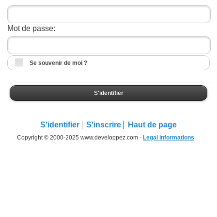
Mot de passe:
Se souvenir de moi ?
S'identifier
S'identifier
S'inscrire
Haut de page
Copyright © 2000-2025 www.developpez.com -
Legal informations