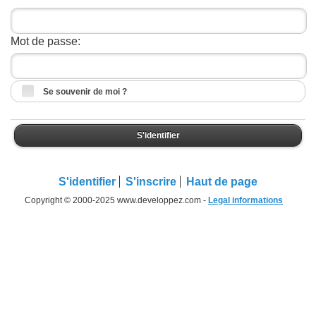
Mot de passe:
Se souvenir de moi ?
S'identifier
S'identifier
S'inscrire
Haut de page
Copyright © 2000-2025 www.developpez.com -
Legal informations