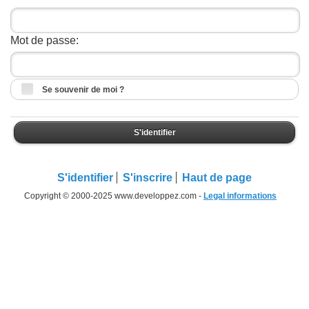
Mot de passe:
Se souvenir de moi ?
S'identifier
S'identifier
S'inscrire
Haut de page
Copyright © 2000-2025 www.developpez.com -
Legal informations