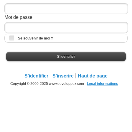
Mot de passe:
Se souvenir de moi ?
S'identifier
S'identifier
S'inscrire
Haut de page
Copyright © 2000-2025 www.developpez.com -
Legal informations