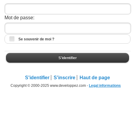
Mot de passe:
Se souvenir de moi ?
S'identifier
S'identifier
S'inscrire
Haut de page
Copyright © 2000-2025 www.developpez.com -
Legal informations