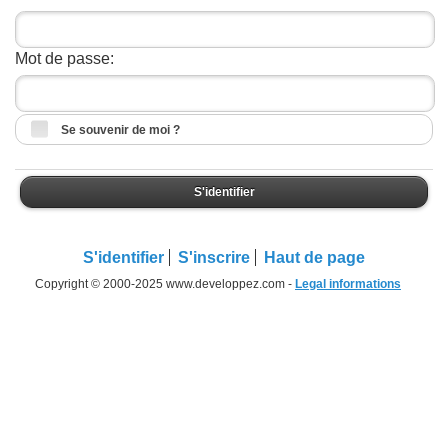
Mot de passe:
Se souvenir de moi ?
S'identifier
S'identifier
S'inscrire
Haut de page
Copyright © 2000-2025 www.developpez.com -
Legal informations