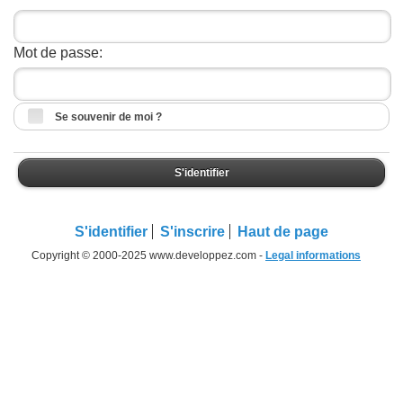
Mot de passe:
Se souvenir de moi ?
S'identifier
S'identifier
S'inscrire
Haut de page
Copyright © 2000-2025 www.developpez.com -
Legal informations