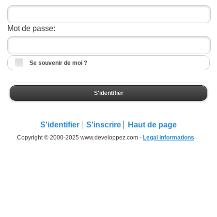
Mot de passe:
Se souvenir de moi ?
S'identifier
S'identifier
S'inscrire
Haut de page
Copyright © 2000-2025 www.developpez.com -
Legal informations