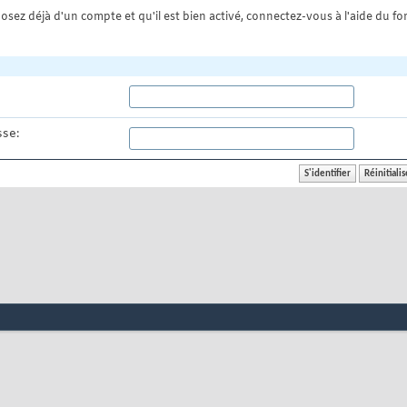
osez déjà d'un compte et qu'il est bien activé, connectez-vous à l'aide du for
se: