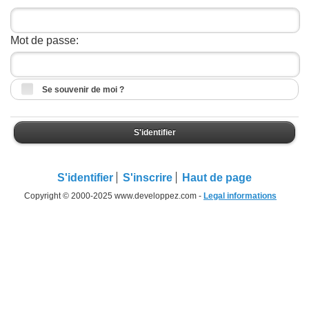
Mot de passe:
Se souvenir de moi ?
S'identifier
S'identifier
S'inscrire
Haut de page
Copyright © 2000-2025 www.developpez.com -
Legal informations