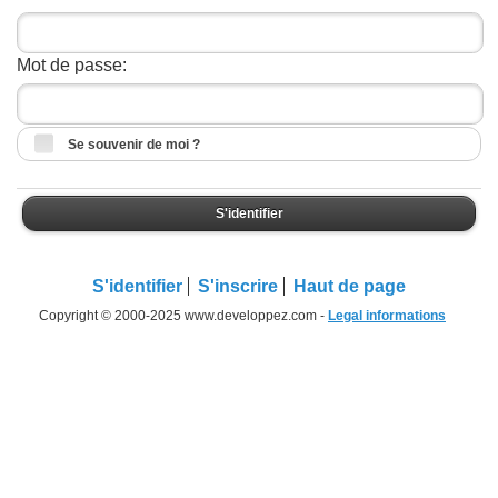
Mot de passe:
Se souvenir de moi ?
S'identifier
S'identifier
S'inscrire
Haut de page
Copyright © 2000-2025 www.developpez.com -
Legal informations