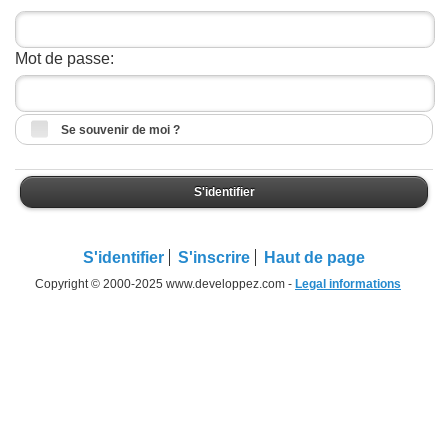
Mot de passe:
Se souvenir de moi ?
S'identifier
S'identifier
S'inscrire
Haut de page
Copyright © 2000-2025 www.developpez.com -
Legal informations