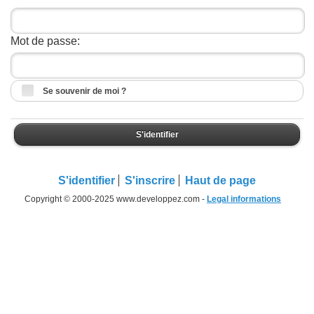
Mot de passe:
Se souvenir de moi ?
S'identifier
S'identifier
S'inscrire
Haut de page
Copyright © 2000-2025 www.developpez.com -
Legal informations