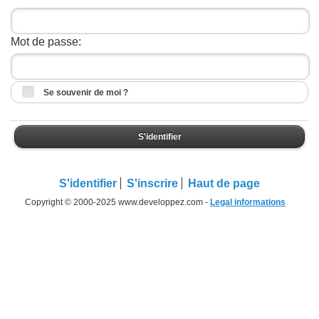
Mot de passe:
Se souvenir de moi ?
S'identifier
S'identifier
S'inscrire
Haut de page
Copyright © 2000-2025 www.developpez.com -
Legal informations