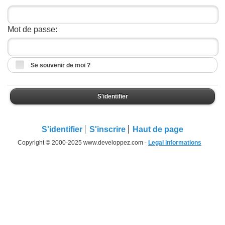
Mot de passe:
Se souvenir de moi ?
S'identifier
S'identifier
S'inscrire
Haut de page
Copyright © 2000-2025 www.developpez.com -
Legal informations