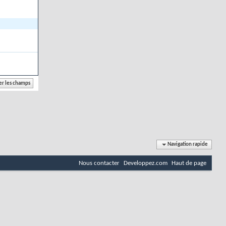
Navigation rapide
Nous contacter
Developpez.com
Haut de page