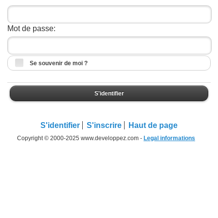
Mot de passe:
Se souvenir de moi ?
S'identifier
S'identifier
S'inscrire
Haut de page
Copyright © 2000-2025 www.developpez.com -
Legal informations