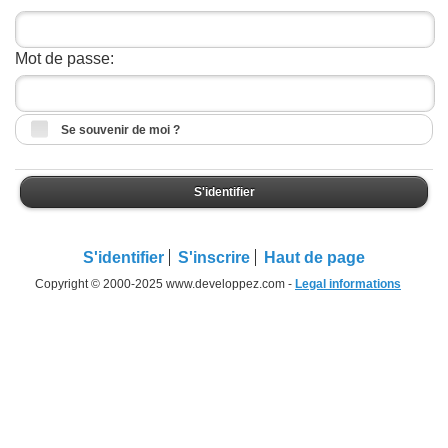
Mot de passe:
Se souvenir de moi ?
S'identifier
S'identifier
S'inscrire
Haut de page
Copyright © 2000-2025 www.developpez.com -
Legal informations