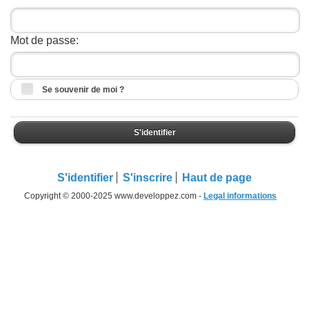
Mot de passe:
Se souvenir de moi ?
S'identifier
S'identifier
S'inscrire
Haut de page
Copyright © 2000-2025 www.developpez.com -
Legal informations