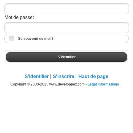
Mot de passe:
Se souvenir de moi ?
S'identifier
S'identifier
S'inscrire
Haut de page
Copyright © 2000-2025 www.developpez.com -
Legal informations