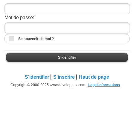
Mot de passe:
Se souvenir de moi ?
S'identifier
S'identifier
S'inscrire
Haut de page
Copyright © 2000-2025 www.developpez.com -
Legal informations