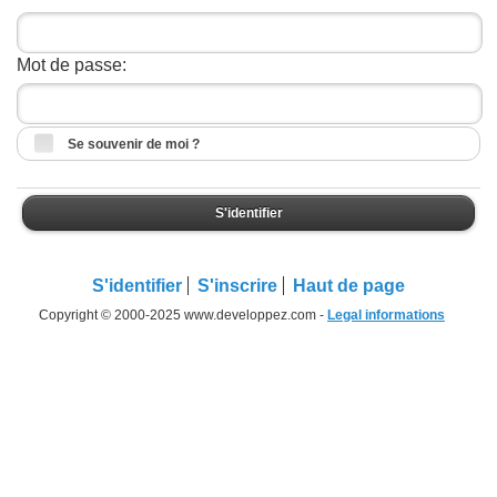
Mot de passe:
Se souvenir de moi ?
S'identifier
S'identifier
S'inscrire
Haut de page
Copyright © 2000-2025 www.developpez.com -
Legal informations