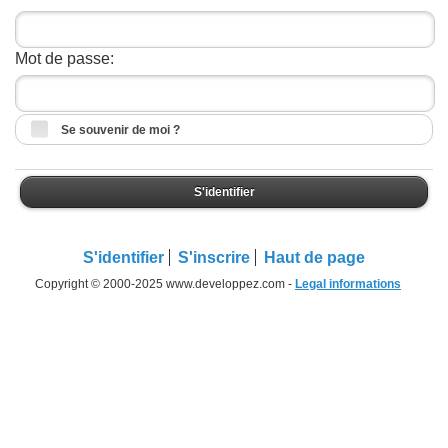
Mot de passe:
Se souvenir de moi ?
S'identifier
S'identifier
S'inscrire
Haut de page
Copyright © 2000-2025 www.developpez.com -
Legal informations