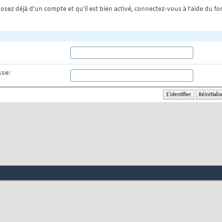
osez déjà d'un compte et qu'il est bien activé, connectez-vous à l'aide du for
se: